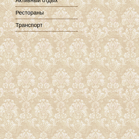
Активный отдых
Рестораны
Транспорт